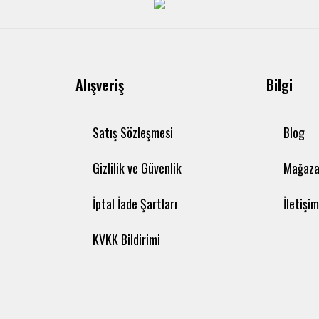
Alışveriş
Bilgi
Satış Sözleşmesi
Blog
Gizlilik ve Güvenlik
Mağaza
İptal İade Şartları
İletişi
KVKK Bildirimi