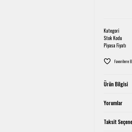
Kategori
Stok Kodu
Piyasa Fiyatı
Ürün Bilgisi
Yorumlar
Taksit Seçene