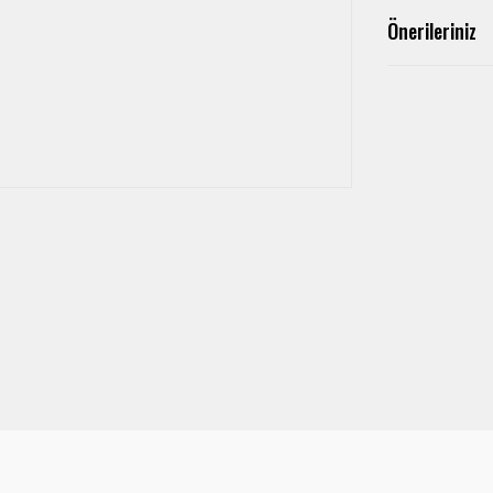
Önerileriniz