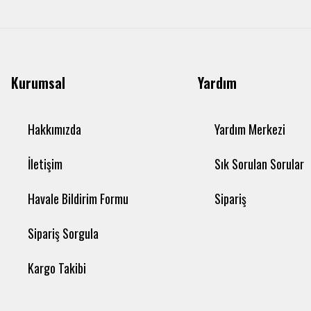
Kurumsal
Yardım
Hakkımızda
Yardım Merkezi
İletişim
Sık Sorulan Sorular
Havale Bildirim Formu
Sipariş
Sipariş Sorgula
Kargo Takibi