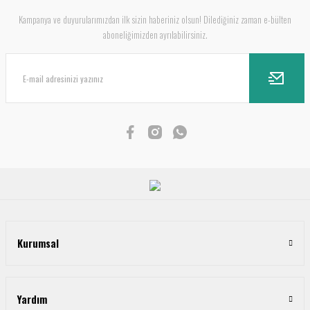
Kampanya ve duyurularımızdan ilk sizin haberiniz olsun! Dilediğiniz zaman e-bülten
aboneliğimizden ayrılabilirsiniz.
Kurumsal
Yardım