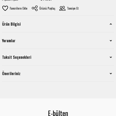
Ürünü Paylaş
Tavsiye Et
Ürün Bilgisi
Yorumlar
Taksit Seçenekleri
Önerileriniz
E-bülten