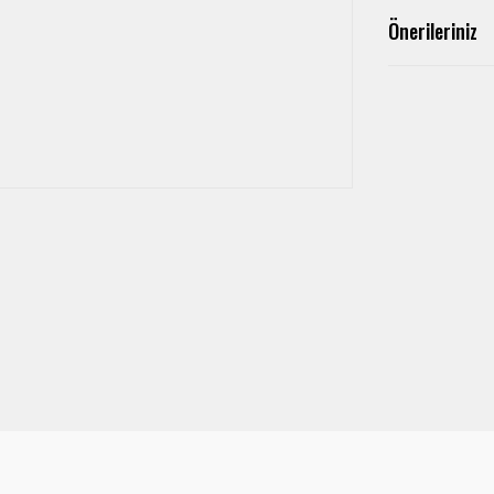
Önerileriniz