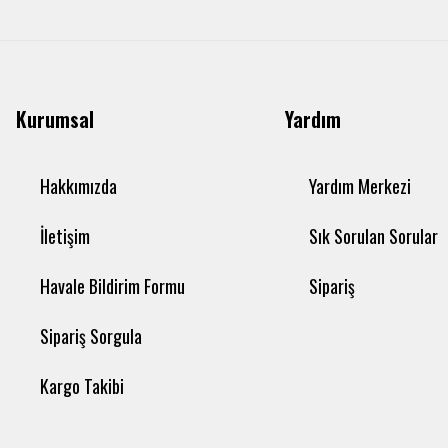
Kurumsal
Yardım
Hakkımızda
Yardım Merkezi
İletişim
Sık Sorulan Sorular
Havale Bildirim Formu
Sipariş
Sipariş Sorgula
Kargo Takibi