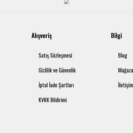
Alışveriş
Bilgi
Satış Sözleşmesi
Blog
Gizlilik ve Güvenlik
Mağaza
İptal İade Şartları
İletişi
KVKK Bildirimi