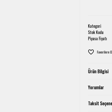
Kategori
Stok Kodu
Piyasa Fiyatı
Ürün Bilgisi
Yorumlar
Taksit Seçene