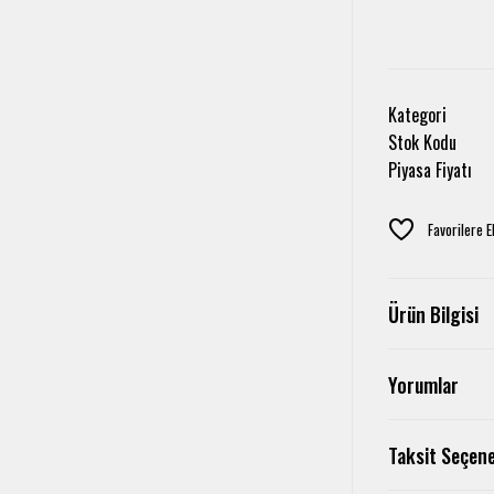
Kategori
Stok Kodu
Piyasa Fiyatı
Ürün Bilgisi
Yorumlar
Taksit Seçene