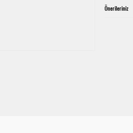
Önerileriniz