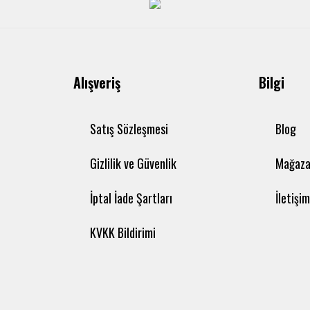
Alışveriş
Bilgi
Satış Sözleşmesi
Blog
Gizlilik ve Güvenlik
Mağaza
İptal İade Şartları
İletişi
KVKK Bildirimi