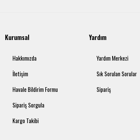
Kurumsal
Yardım
Hakkımızda
Yardım Merkezi
İletişim
Sık Sorulan Sorular
Havale Bildirim Formu
Sipariş
Sipariş Sorgula
Kargo Takibi