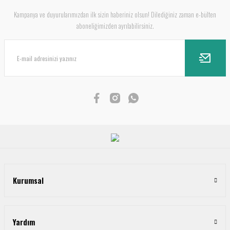
Kampanya ve duyurularımızdan ilk sizin haberiniz olsun! Dilediğiniz zaman e-bülten
aboneliğimizden ayrılabilirsiniz.
Kurumsal
Yardım