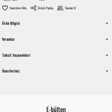
Ürünü Paylaş
Tavsiye Et
Ürün Bilgisi
Yorumlar
Taksit Seçenekleri
Önerileriniz
E-bülten