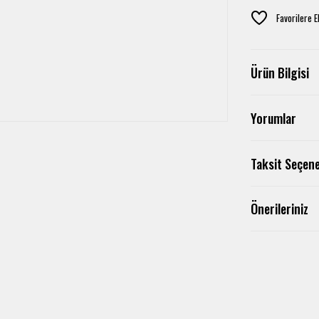
Ürün Bilgisi
Yorumlar
Taksit Seçene
Önerileriniz