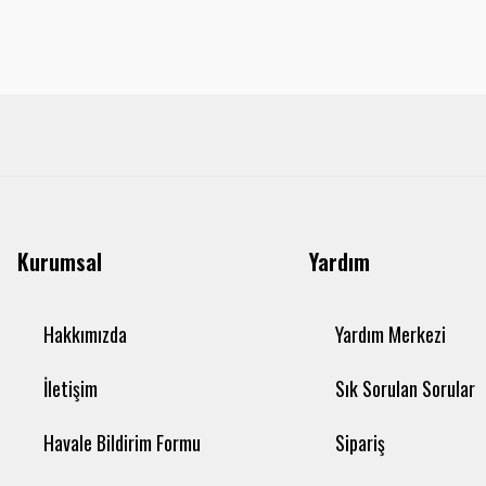
Kurumsal
Yardım
Hakkımızda
Yardım Merkezi
İletişim
Sık Sorulan Sorular
Havale Bildirim Formu
Sipariş