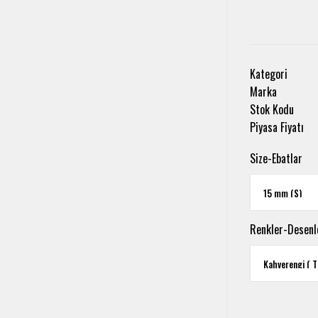
Kategori
Marka
Stok Kodu
Piyasa Fiyatı
Size-Ebatlar
Renkler-Desenl