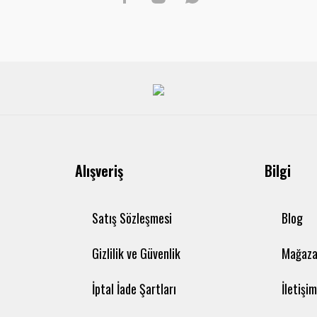
Alışveriş
Bilgi
Satış Sözleşmesi
Blog
Gizlilik ve Güvenlik
Mağaza
İptal İade Şartları
İletişi