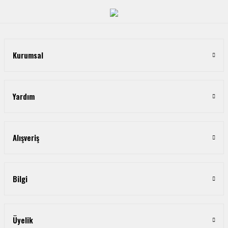
Kurumsal
Yardım
Alışveriş
Bilgi
Üyelik