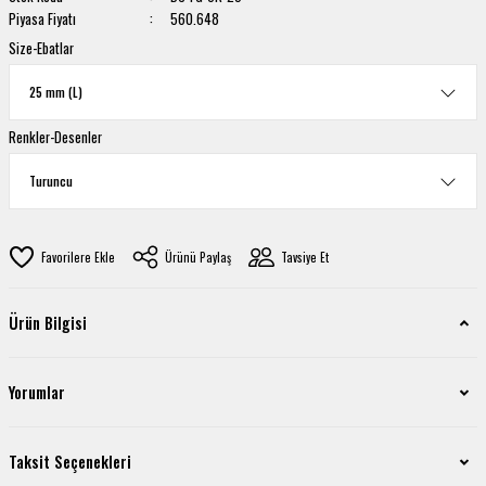
Piyasa Fiyatı
560.648
Size-Ebatlar
Renkler-Desenler
Ürünü Paylaş
Tavsiye Et
Ürün Bilgisi
Yorumlar
Taksit Seçenekleri