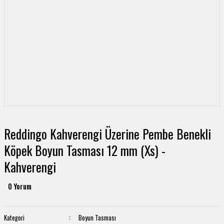
Reddingo Kahverengi Üzerine Pembe Benekli
Köpek Boyun Tasması 12 mm (Xs) -
Kahverengi
0 Yorum
Kategori
Boyun Tasması