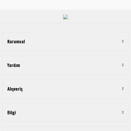
Kurumsal
Yardım
Alışveriş
Bilgi