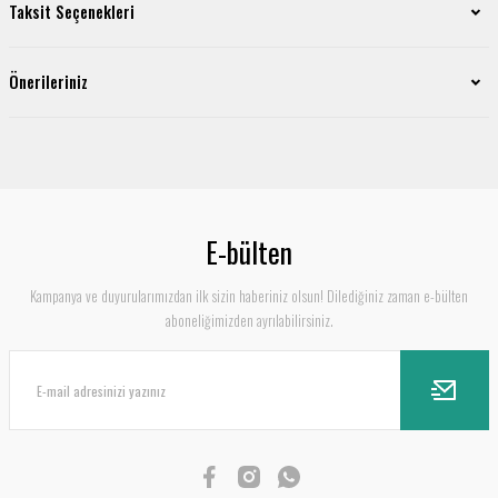
Taksit Seçenekleri
Önerileriniz
E-bülten
Kampanya ve duyurularımızdan ilk sizin haberiniz olsun! Dilediğiniz zaman e-bülten
aboneliğimizden ayrılabilirsiniz.