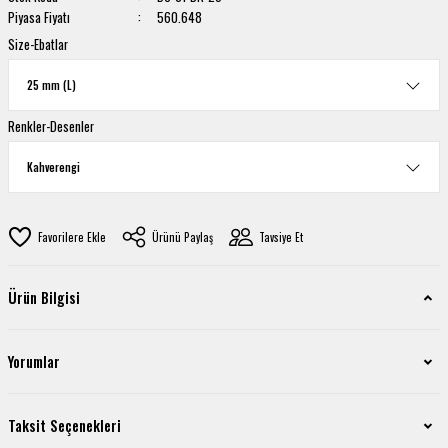
Piyasa Fiyatı
560.648
Size-Ebatlar
Renkler-Desenler
Ürünü Paylaş
Tavsiye Et
Ürün Bilgisi
Yorumlar
Taksit Seçenekleri