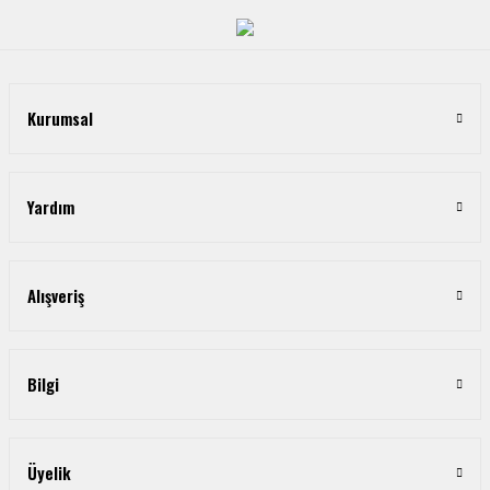
Kurumsal
Yardım
Alışveriş
Bilgi
Üyelik