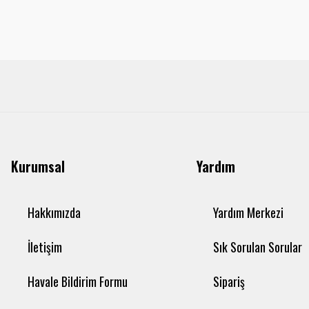
Kurumsal
Yardım
Hakkımızda
Yardım Merkezi
İletişim
Sık Sorulan Sorular
Havale Bildirim Formu
Sipariş