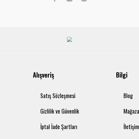
Alışveriş
Bilgi
Satış Sözleşmesi
Blog
Gizlilik ve Güvenlik
Mağaza
İptal İade Şartları
İletişi