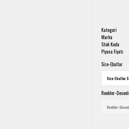
Kategori
Marka
Stok Kodu
Piyasa Fiyatı
Size-Ebatlar
Renkler-Desenl