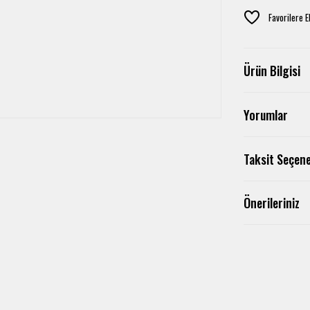
Ürün Bilgisi
Yorumlar
Taksit Seçene
Önerileriniz