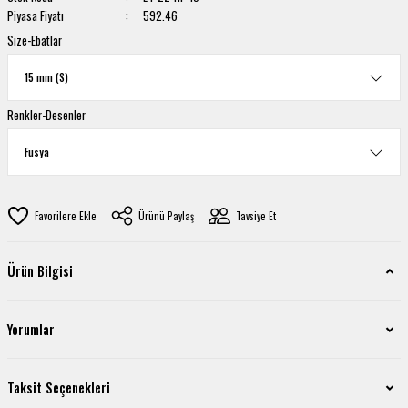
Piyasa Fiyatı
592.46
Size-Ebatlar
Renkler-Desenler
Ürünü Paylaş
Tavsiye Et
Ürün Bilgisi
Yorumlar
Taksit Seçenekleri