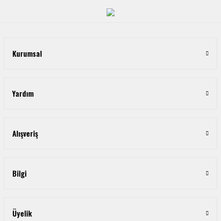
Kurumsal
Yardım
Alışveriş
Bilgi
Üyelik