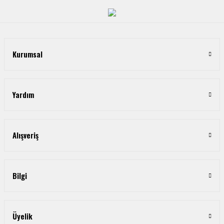
Kurumsal
Yardım
Alışveriş
Bilgi
Üyelik