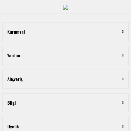
Kurumsal
Yardım
Alışveriş
Bilgi
Üyelik