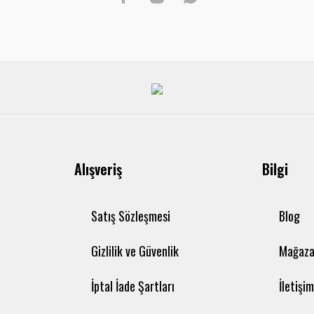
Alışveriş
Bilgi
Satış Sözleşmesi
Blog
Gizlilik ve Güvenlik
Mağaza
İptal İade Şartları
İletişi