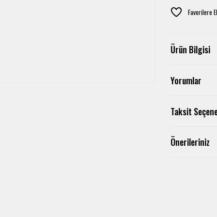
Ürün Bilgisi
Yorumlar
Taksit Seçene
Önerileriniz