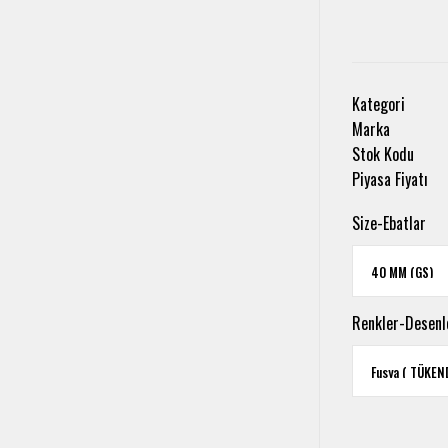
Kategori
Marka
Stok Kodu
Piyasa Fiyatı
Size-Ebatlar
Renkler-Desenl