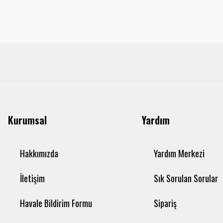
Kurumsal
Yardım
Hakkımızda
Yardım Merkezi
İletişim
Sık Sorulan Sorular
Havale Bildirim Formu
Sipariş