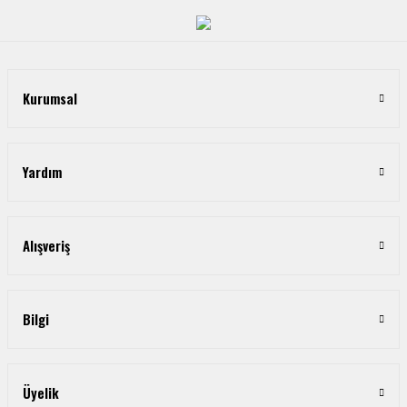
Kurumsal
Yardım
Alışveriş
Bilgi
Üyelik