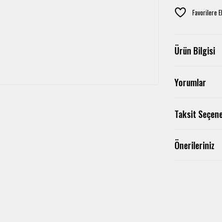
Ürün Bilgisi
Yorumlar
Taksit Seçene
Önerileriniz