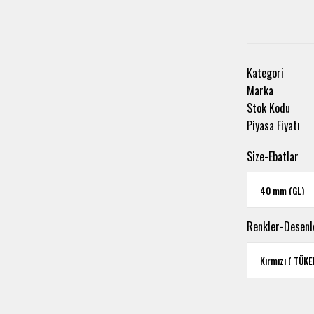
Kategori
Marka
Stok Kodu
Piyasa Fiyatı
Size-Ebatlar
Renkler-Desenl