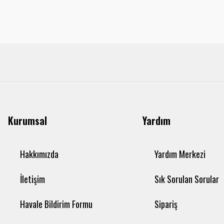
Kurumsal
Yardım
Hakkımızda
Yardım Merkezi
İletişim
Sık Sorulan Sorular
Havale Bildirim Formu
Sipariş