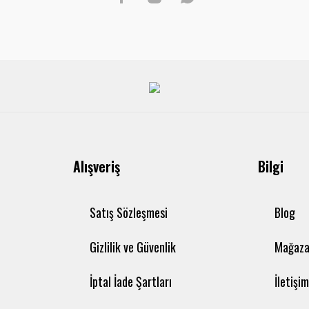
Alışveriş
Bilgi
Satış Sözleşmesi
Blog
Gizlilik ve Güvenlik
Mağaza
İptal İade Şartları
İletişi