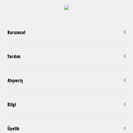
Kurumsal
Yardım
Alışveriş
Bilgi
Üyelik