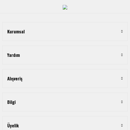
Kurumsal
Yardım
Alışveriş
Bilgi
Üyelik