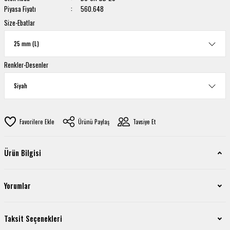
Piyasa Fiyatı
560.648
Size-Ebatlar
Renkler-Desenler
Ürünü Paylaş
Tavsiye Et
Ürün Bilgisi
Yorumlar
Taksit Seçenekleri