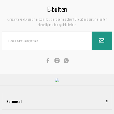
E-bülten
Kampanya ve duyurularımızdan ilk sizin haberiniz olsun! Dilediğiniz zaman e-bülten
aboneliğimizden ayrılabilirsiniz.
Kurumsal