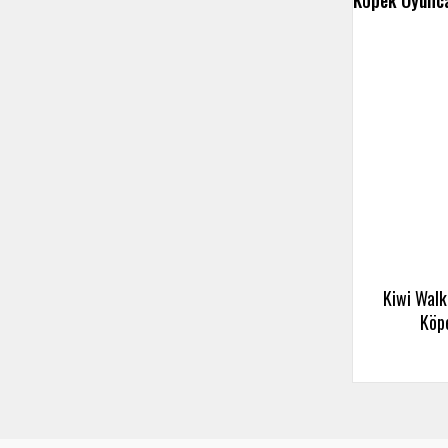
Kiwi Walk
Köp