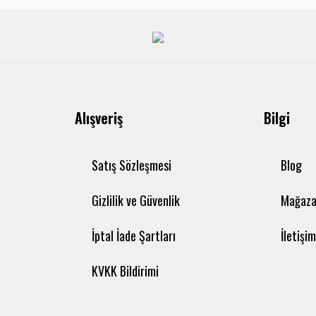
Alışveriş
Bilgi
Satış Sözleşmesi
Blog
Gizlilik ve Güvenlik
Mağaza
İptal İade Şartları
İletişi
KVKK Bildirimi