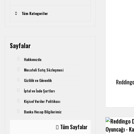
Tüm Kategoriler
Sayfalar
Hakkımızda
Mesafeli Satış Sözleşmesi
Gizlilik ve Güvenlik
Reddingo
İptal ve İade Şartları
Kişisel Veriler Politikası
Banka Hesap Bilgilerimiz
Tüm Sayfalar