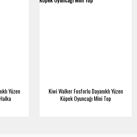
ıklı Yüzen
Kiwi Walker Fosforlu Dayanıklı Yüzen
Halka
Köpek Oyuncağı Mini Top