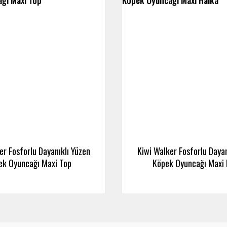
er Fosforlu Dayanıklı Yüzen
Kiwi Walker Fosforlu Dayan
ek Oyuncağı Maxi Top
Köpek Oyuncağı Maxi 