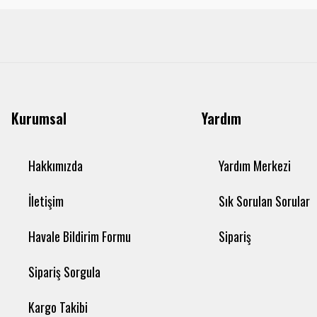
Kurumsal
Yardım
Hakkımızda
Yardım Merkezi
İletişim
Sık Sorulan Sorular
Havale Bildirim Formu
Sipariş
Sipariş Sorgula
Kargo Takibi