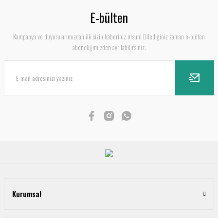
E-bülten
Kampanya ve duyurularımızdan ilk sizin haberiniz olsun! Dilediğiniz zaman e-bülten
aboneliğimizden ayrılabilirsiniz.
Kurumsal